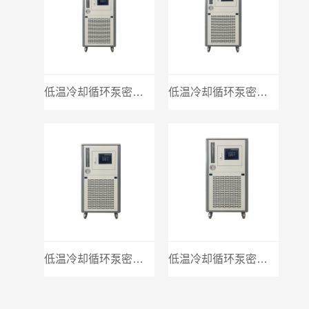
低温冷却循环泵密闭20L
低温冷却循环泵密闭30L
低温冷却循环泵密闭50L
低温冷却循环泵密闭100L