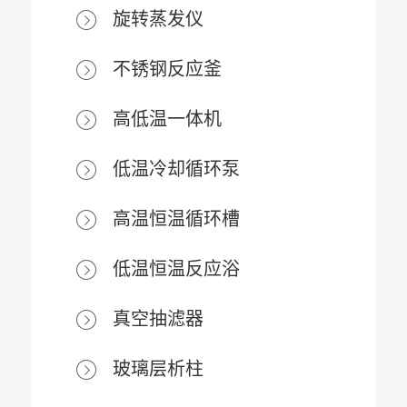
旋转蒸发仪
不锈钢反应釜
高低温一体机
低温冷却循环泵
高温恒温循环槽
低温恒温反应浴
真空抽滤器
玻璃层析柱