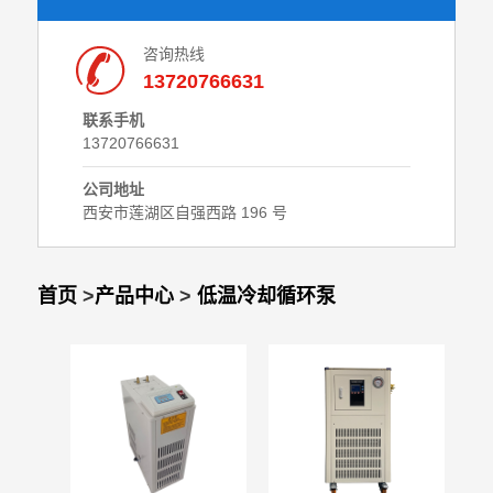
咨询热线
13720766631
联系手机
13720766631
公司地址
西安市莲湖区自强西路 196 号
首页
>
产品中心
>
低温冷却循环泵