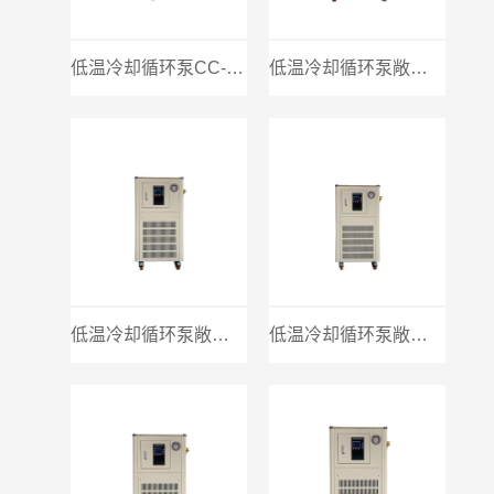
低温冷却循环泵CC-20A
低温冷却循环泵敞口100L
低温冷却循环泵敞口10L
低温冷却循环泵敞口5L