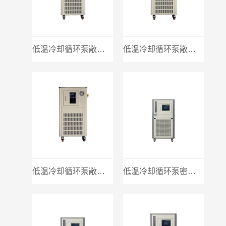
低温冷却循环泵敞口20L
低温冷却循环泵敞口30L
低温冷却循环泵敞口50L
低温冷却循环泵密闭10L