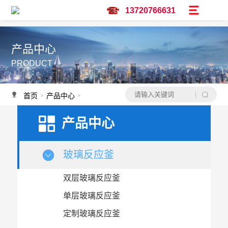
13720766631
产品中心
PRODUCT
首页
产品中心
低温冷却循环泵
>
>
产品中心
玻璃反应釜
双层玻璃反应釜
单层玻璃反应釜
定制玻璃反应釜