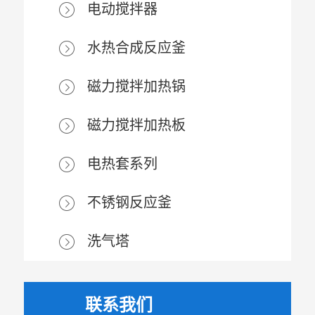
电动搅拌器
水热合成反应釜
磁力搅拌加热锅
磁力搅拌加热板
电热套系列
不锈钢反应釜
洗气塔
联系我们