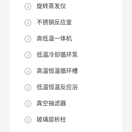
旋转蒸发仪
不锈钢反应釜
高低温一体机
低温冷却循环泵
高温恒温循环槽
低温恒温反应浴
真空抽滤器
玻璃层析柱