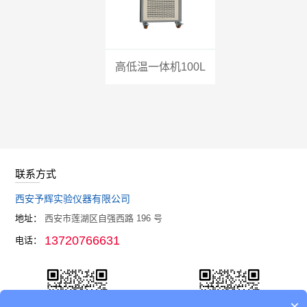
高低温一体机100L
联系方式
西安予辉实验仪器有限公司
地址：
西安市莲湖区自强西路 196 号
13720766631
电话：
×