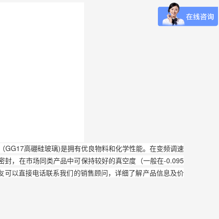
可以介绍下你们的产品么？
（GG17高硼硅玻璃)是拥有优良物料和化学性能。在变频调速
封，在市场同类产品中可保持较好的真空度（一般在-0.095
朋友可以直接电话联系我们的销售顾问，详细了解产品信息及价