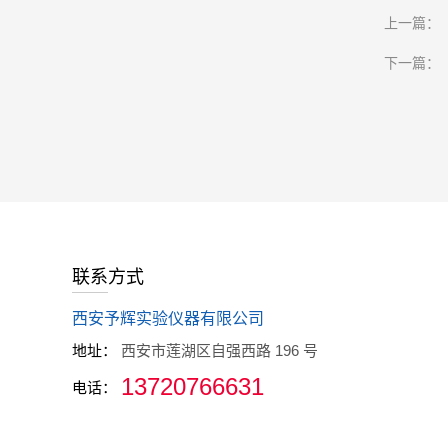
上一篇：
下一篇：
联系方式
西安予辉实验仪器有限公司
地址：
西安市莲湖区自强西路 196 号
13720766631
电话：