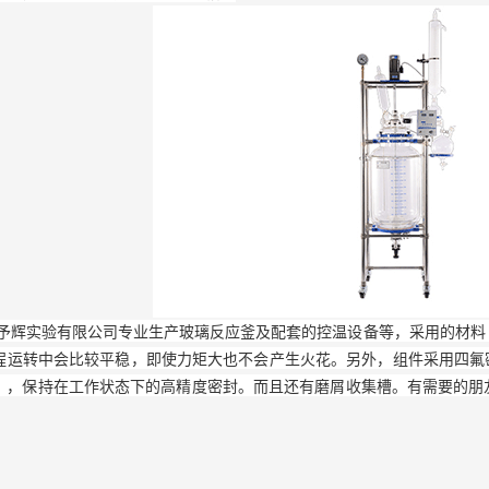
实验有限公司专业生产玻璃反应釜及配套的控温设备等，
采用的材料
程运转中会比较平稳，即使力矩大也不会产生火花。
另外，组件采用四氟密
右），保持在工作状态下的高精度密封。而且还有磨屑收集槽。有需要的