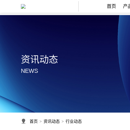
首页
产
资讯动态
NEWS
首页
资讯动态
行业动态
>
>