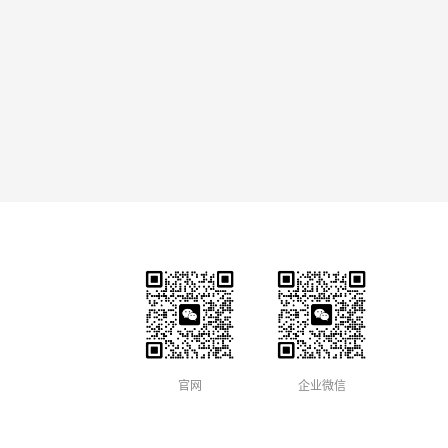
官网
企业微信