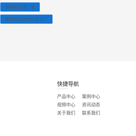
玻璃反应釜厂家
玻璃反应釜耐压多少？
快捷导航
产品中心
案例中心
视频中心
资讯动态
关于我们
联系我们