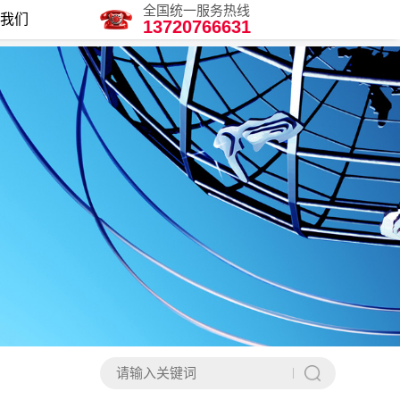
全国统一服务热线
我们
13720766631