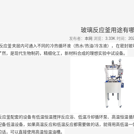
玻璃反应釜用途有
发布者：
本网
浏览：
3.33K
时间：
202
釜夹层内可通入不同的冷热循环液（热水/热油/冷冻液），在密封玻
了然，是现代生物制药，精细化工，新材料合成的理想实验中试设备。
釜配套的设备有低温恒温搅拌反应浴、低温冷却循环泵、高温恒温循环
配备低温设备，如果高温反应和低温反应都需要做的话，就得用高低温一
的话，可以直接使用高温恒温油槽。