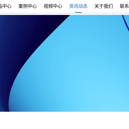
品中心
案例中心
视频中心
资讯动态
关于我们
联系