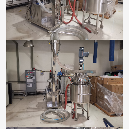
反应釜生产设备厂家-予辉仪器
玻璃反应釜用途有哪些？
玻璃反应釜厂家