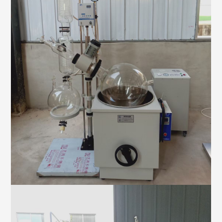
反应釜生产设备厂家-予辉仪器
玻璃反应釜用途有哪些？
玻璃反应釜厂家