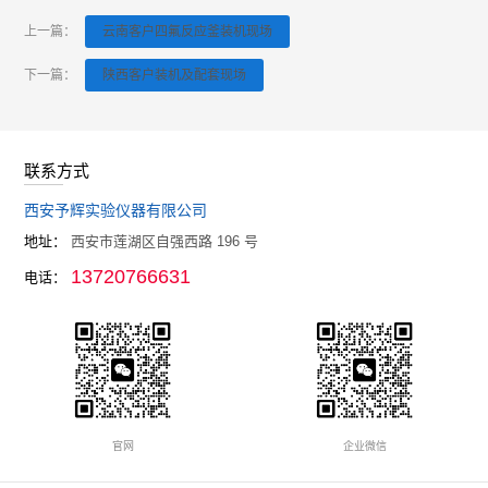
上一篇：
云南客户四氟反应釜装机现场
下一篇：
陕西客户装机及配套现场
联系方式
西安予辉实验仪器有限公司
地址：
西安市莲湖区自强西路 196 号
13720766631
电话：
官网
企业微信